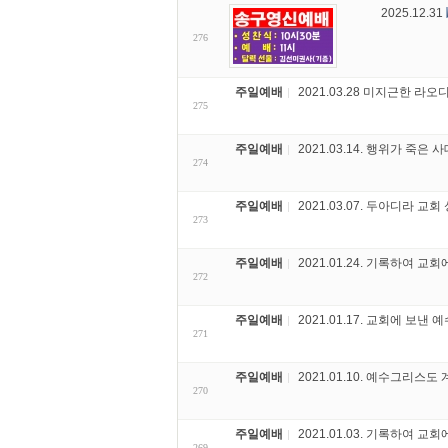
2025.12.31
276
주일예배
2021.03.28 미지근한 라오디
275
주일예배
2021.03.14. 행위가 죽은 사
274
주일예배
2021.03.07. 두아디라 교회
273
주일예배
2021.01.24. 기록하여 교회에
272
주일예배
2021.01.17. 교회에 보낸 
271
주일예배
2021.01.10. 예수그리스도
270
주일예배
2021.01.03. 기록하여 교
269