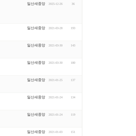
일산새중앙
2025-12-26
36
일산새중앙
2021-03-28
193
일산새중앙
2021-03-30
143
일산새중앙
2021-03-30
180
일산새중앙
2021-01-25
137
일산새중앙
2021-01-24
134
일산새중앙
2021-01-24
119
일산새중앙
2021-01-03
151