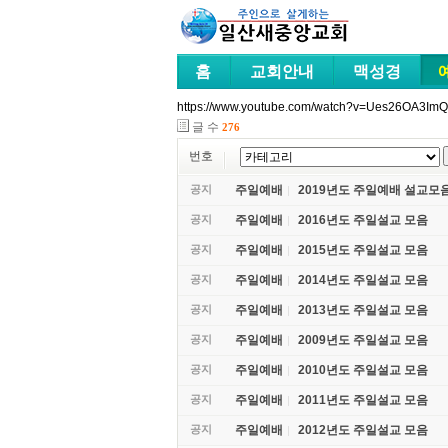
홈
교회안내
맥성경
https://www.youtube.com/watch?v=Ues26OA3ImQ
글 수
276
번호
공지
주일예배
2019년도 주일예배 설교모
공지
주일예배
2016년도 주일설교 모음
공지
주일예배
2015년도 주일설교 모음
공지
주일예배
2014년도 주일설교 모음
공지
주일예배
2013년도 주일설교 모음
공지
주일예배
2009년도 주일설교 모음
공지
주일예배
2010년도 주일설교 모음
공지
주일예배
2011년도 주일설교 모음
공지
주일예배
2012년도 주일설교 모음